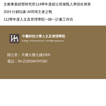
文教事業經營研究所114學年度碩士班推甄入學招生簡章
2024 行銷玩家-AI羽球王者之戰
112學年度人文及管理學院一師一計畫工作坊
中臺科技大學人文及管理學院
Collge of Humanities and Management
辦公室：天機大樓九樓2905
電話：04-22391647#7282